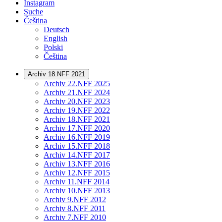
Instagram
Suche
Čeština
Deutsch
English
Polski
Čeština
Archiv 18.NFF 2021
Archiv 22.NFF 2025
Archiv 21.NFF 2024
Archiv 20.NFF 2023
Archiv 19.NFF 2022
Archiv 18.NFF 2021
Archiv 17.NFF 2020
Archiv 16.NFF 2019
Archiv 15.NFF 2018
Archiv 14.NFF 2017
Archiv 13.NFF 2016
Archiv 12.NFF 2015
Archiv 11.NFF 2014
Archiv 10.NFF 2013
Archiv 9.NFF 2012
Archiv 8.NFF 2011
Archiv 7.NFF 2010