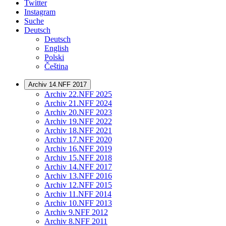
Twitter
Instagram
Suche
Deutsch
Deutsch
English
Polski
Čeština
Archiv 14.NFF 2017
Archiv 22.NFF 2025
Archiv 21.NFF 2024
Archiv 20.NFF 2023
Archiv 19.NFF 2022
Archiv 18.NFF 2021
Archiv 17.NFF 2020
Archiv 16.NFF 2019
Archiv 15.NFF 2018
Archiv 14.NFF 2017
Archiv 13.NFF 2016
Archiv 12.NFF 2015
Archiv 11.NFF 2014
Archiv 10.NFF 2013
Archiv 9.NFF 2012
Archiv 8.NFF 2011