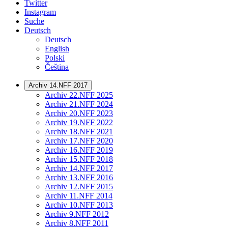
Twitter
Instagram
Suche
Deutsch
Deutsch
English
Polski
Čeština
Archiv 14.NFF 2017
Archiv 22.NFF 2025
Archiv 21.NFF 2024
Archiv 20.NFF 2023
Archiv 19.NFF 2022
Archiv 18.NFF 2021
Archiv 17.NFF 2020
Archiv 16.NFF 2019
Archiv 15.NFF 2018
Archiv 14.NFF 2017
Archiv 13.NFF 2016
Archiv 12.NFF 2015
Archiv 11.NFF 2014
Archiv 10.NFF 2013
Archiv 9.NFF 2012
Archiv 8.NFF 2011