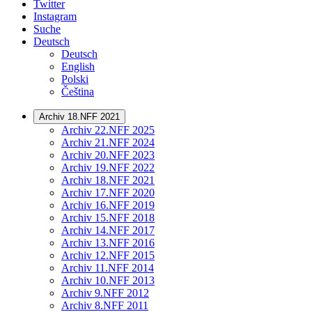
Twitter
Instagram
Suche
Deutsch
Deutsch
English
Polski
Čeština
Archiv 18.NFF 2021
Archiv 22.NFF 2025
Archiv 21.NFF 2024
Archiv 20.NFF 2023
Archiv 19.NFF 2022
Archiv 18.NFF 2021
Archiv 17.NFF 2020
Archiv 16.NFF 2019
Archiv 15.NFF 2018
Archiv 14.NFF 2017
Archiv 13.NFF 2016
Archiv 12.NFF 2015
Archiv 11.NFF 2014
Archiv 10.NFF 2013
Archiv 9.NFF 2012
Archiv 8.NFF 2011