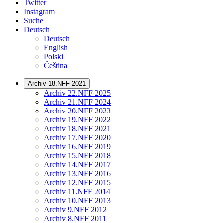
Twitter
Instagram
Suche
Deutsch
Deutsch
English
Polski
Čeština
Archiv 18.NFF 2021
Archiv 22.NFF 2025
Archiv 21.NFF 2024
Archiv 20.NFF 2023
Archiv 19.NFF 2022
Archiv 18.NFF 2021
Archiv 17.NFF 2020
Archiv 16.NFF 2019
Archiv 15.NFF 2018
Archiv 14.NFF 2017
Archiv 13.NFF 2016
Archiv 12.NFF 2015
Archiv 11.NFF 2014
Archiv 10.NFF 2013
Archiv 9.NFF 2012
Archiv 8.NFF 2011