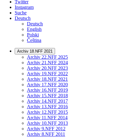
Twitter
Instagram
Suche
Deutsch
Deutsch
English
Polski
Čeština
Archiv 18.NFF 2021
Archiv 22.NFF 2025
Archiv 21.NFF 2024
Archiv 20.NFF 2023
Archiv 19.NFF 2022
Archiv 18.NFF 2021
Archiv 17.NFF 2020
Archiv 16.NFF 2019
Archiv 15.NFF 2018
Archiv 14.NFF 2017
Archiv 13.NFF 2016
Archiv 12.NFF 2015
Archiv 11.NFF 2014
Archiv 10.NFF 2013
Archiv 9.NFF 2012
Archiv 8.NFF 2011