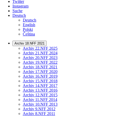
Twitter
Instagram
Suche
Deutsch
Deutsch
English
Polski
Čeština
Archiv 18.NFF 2021
Archiv 22.NFF 2025
Archiv 21.NFF 2024
Archiv 20.NFF 2023
Archiv 19.NFF 2022
Archiv 18.NFF 2021
Archiv 17.NFF 2020
Archiv 16.NFF 2019
Archiv 15.NFF 2018
Archiv 14.NFF 2017
Archiv 13.NFF 2016
Archiv 12.NFF 2015
Archiv 11.NFF 2014
Archiv 10.NFF 2013
Archiv 9.NFF 2012
Archiv 8.NFF 2011