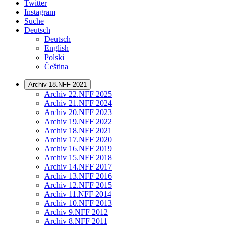
Twitter
Instagram
Suche
Deutsch
Deutsch
English
Polski
Čeština
Archiv 18.NFF 2021
Archiv 22.NFF 2025
Archiv 21.NFF 2024
Archiv 20.NFF 2023
Archiv 19.NFF 2022
Archiv 18.NFF 2021
Archiv 17.NFF 2020
Archiv 16.NFF 2019
Archiv 15.NFF 2018
Archiv 14.NFF 2017
Archiv 13.NFF 2016
Archiv 12.NFF 2015
Archiv 11.NFF 2014
Archiv 10.NFF 2013
Archiv 9.NFF 2012
Archiv 8.NFF 2011