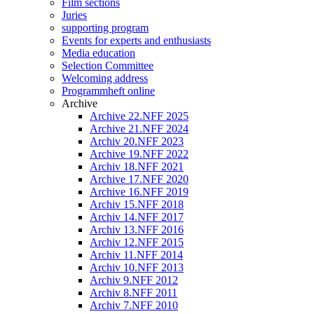
Film sections
Juries
supporting program
Events for experts and enthusiasts
Media education
Selection Committee
Welcoming address
Programmheft online
Archive
Archive 22.NFF 2025
Archive 21.NFF 2024
Archiv 20.NFF 2023
Archive 19.NFF 2022
Archiv 18.NFF 2021
Archive 17.NFF 2020
Archive 16.NFF 2019
Archiv 15.NFF 2018
Archiv 14.NFF 2017
Archiv 13.NFF 2016
Archiv 12.NFF 2015
Archiv 11.NFF 2014
Archiv 10.NFF 2013
Archiv 9.NFF 2012
Archiv 8.NFF 2011
Archiv 7.NFF 2010