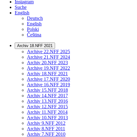
Instagram
Suche
English
Deutsch
English
Polski
Čeština
Archiv 18.NFF 2021
Archive 22.NFF 2025
Archive 21.NFF 2024
Archiv 20.NFF 2023
Archive 19.NFF 2022
Archiv 18.NFF 2021
Archive 17.NFF 2020
Archive 16.NFF 2019
Archiv 15.NFF 2018
Archiv 14.NFF 2017
Archiv 13.NFF 2016
Archiv 12.NFF 2015
Archiv 11.NFF 2014
Archiv 10.NFF 2013
Archiv 9.NFF 2012
Archiv 8.NFF 2011
Archiv 7.NFF 2010