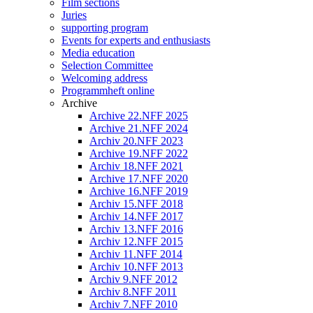
Film sections
Juries
supporting program
Events for experts and enthusiasts
Media education
Selection Committee
Welcoming address
Programmheft online
Archive
Archive 22.NFF 2025
Archive 21.NFF 2024
Archiv 20.NFF 2023
Archive 19.NFF 2022
Archiv 18.NFF 2021
Archive 17.NFF 2020
Archive 16.NFF 2019
Archiv 15.NFF 2018
Archiv 14.NFF 2017
Archiv 13.NFF 2016
Archiv 12.NFF 2015
Archiv 11.NFF 2014
Archiv 10.NFF 2013
Archiv 9.NFF 2012
Archiv 8.NFF 2011
Archiv 7.NFF 2010