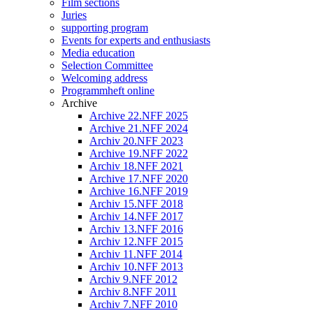
Film sections
Juries
supporting program
Events for experts and enthusiasts
Media education
Selection Committee
Welcoming address
Programmheft online
Archive
Archive 22.NFF 2025
Archive 21.NFF 2024
Archiv 20.NFF 2023
Archive 19.NFF 2022
Archiv 18.NFF 2021
Archive 17.NFF 2020
Archive 16.NFF 2019
Archiv 15.NFF 2018
Archiv 14.NFF 2017
Archiv 13.NFF 2016
Archiv 12.NFF 2015
Archiv 11.NFF 2014
Archiv 10.NFF 2013
Archiv 9.NFF 2012
Archiv 8.NFF 2011
Archiv 7.NFF 2010