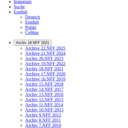
Instagram
Suche
English
Deutsch
English
Polski
Čeština
Archiv 18.NFF 2021
Archive 22.NFF 2025
Archive 21.NFF 2024
Archiv 20.NFF 2023
Archive 19.NFF 2022
Archiv 18.NFF 2021
Archive 17.NFF 2020
Archive 16.NFF 2019
Archiv 15.NFF 2018
Archiv 14.NFF 2017
Archiv 13.NFF 2016
Archiv 12.NFF 2015
Archiv 11.NFF 2014
Archiv 10.NFF 2013
Archiv 9.NFF 2012
Archiv 8.NFF 2011
Archiv 7.NFF 2010