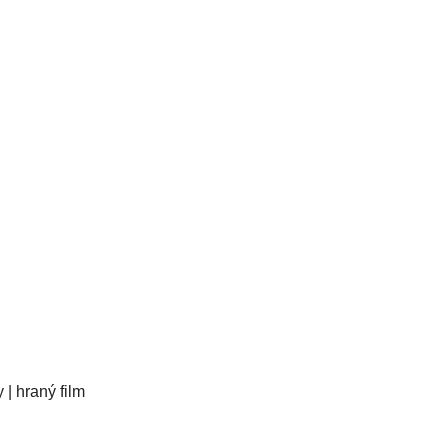
 | hraný film