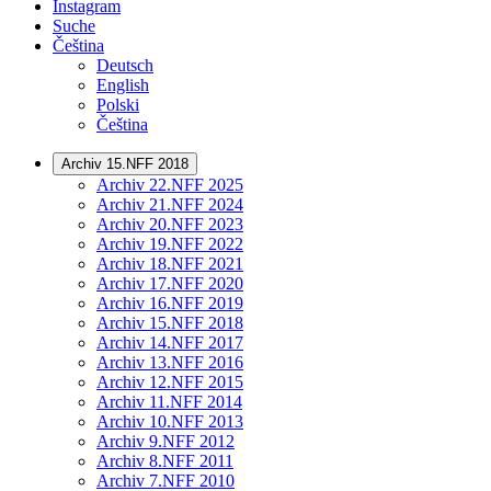
Instagram
Suche
Čeština
Deutsch
English
Polski
Čeština
Archiv 15.NFF 2018
Archiv 22.NFF 2025
Archiv 21.NFF 2024
Archiv 20.NFF 2023
Archiv 19.NFF 2022
Archiv 18.NFF 2021
Archiv 17.NFF 2020
Archiv 16.NFF 2019
Archiv 15.NFF 2018
Archiv 14.NFF 2017
Archiv 13.NFF 2016
Archiv 12.NFF 2015
Archiv 11.NFF 2014
Archiv 10.NFF 2013
Archiv 9.NFF 2012
Archiv 8.NFF 2011
Archiv 7.NFF 2010