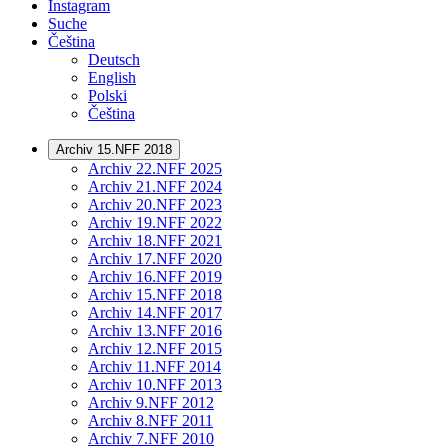
Instagram
Suche
Čeština
Deutsch
English
Polski
Čeština
Archiv 15.NFF 2018
Archiv 22.NFF 2025
Archiv 21.NFF 2024
Archiv 20.NFF 2023
Archiv 19.NFF 2022
Archiv 18.NFF 2021
Archiv 17.NFF 2020
Archiv 16.NFF 2019
Archiv 15.NFF 2018
Archiv 14.NFF 2017
Archiv 13.NFF 2016
Archiv 12.NFF 2015
Archiv 11.NFF 2014
Archiv 10.NFF 2013
Archiv 9.NFF 2012
Archiv 8.NFF 2011
Archiv 7.NFF 2010