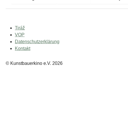
Tiráž
VOP
Datenschutzerklärung
Kontakt
© Kunstbauerkino e.V. 2026