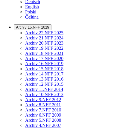
Deutsch
English
Polski
Čeština
Archiv 16.NFF 2019
Archiv 22.NFF 2025
Archiv 21.NFF 2024
Archiv 20.NFF 2023
Archiv 19.NFF 2022
Archiv 18.NFF 2021
Archiv 17.NFF 2020
Archiv 16.NFF 2019
Archiv 15.NFF 2018
Archiv 14.NFF 2017
Archiv 13.NFF 2016
Archiv 12.NFF 2015
Archiv 11.NFF 2014
Archiv 10.NFF 2013
Archiv 9.NFF 2012
Archiv 8.NFF 2011
Archiv 7.NFF 2010
Archiv 6.NFF 2009
Archiv 5.NFF 2008
Archiv 4.NFF 2007