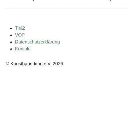
Tiráž
VOP
Datenschutzerklärung
Kontakt
© Kunstbauerkino e.V. 2026