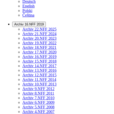
Deutsch
English
Polski
Čeština
Archiv 16.NFF 2019
Archiv 22.NFF 2025
Archiv 21.NFF 2024
Archiv 20.NFF 2023
Archiv 19.NFF 2022
Archiv 18.NFF 2021
Archiv 17.NFF 2020
Archiv 16.NFF 2019
Archiv 15.NFF 2018
Archiv 14.NFF 2017
Archiv 13.NFF 2016
Archiv 12.NFF 2015
Archiv 11.NFF 2014
Archiv 10.NFF 2013
Archiv 9.NFF 2012
Archiv 8.NFF 2011
Archiv 7.NFF 2010
Archiv 6.NFF 2009
Archiv 5.NFF 2008
Archiv 4.NFF 2007