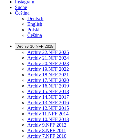
Instagram
Suche
Čeština
Deutsch
English
Polski
Čeština
Archiv 16.NFF 2019
Archiv 22.NFF 2025
Archiv 21.NFF 2024
Archiv 20.NFF 2023
Archiv 19.NFF 2022
Archiv 18.NFF 2021
Archiv 17.NFF 2020
Archiv 16.NFF 2019
Archiv 15.NFF 2018
Archiv 14.NFF 2017
Archiv 13.NFF 2016
Archiv 12.NFF 2015
Archiv 11.NFF 2014
Archiv 10.NFF 2013
Archiv 9.NFF 2012
Archiv 8.NFF 2011
Archiv 7.NFF 2010