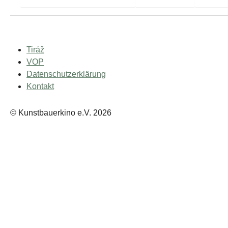
Tiráž
VOP
Datenschutzerklärung
Kontakt
© Kunstbauerkino e.V. 2026