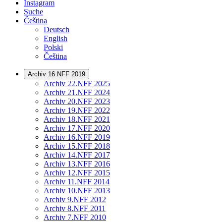
Instagram
Suche
Čeština
Deutsch
English
Polski
Čeština
Archiv 16.NFF 2019
Archiv 22.NFF 2025
Archiv 21.NFF 2024
Archiv 20.NFF 2023
Archiv 19.NFF 2022
Archiv 18.NFF 2021
Archiv 17.NFF 2020
Archiv 16.NFF 2019
Archiv 15.NFF 2018
Archiv 14.NFF 2017
Archiv 13.NFF 2016
Archiv 12.NFF 2015
Archiv 11.NFF 2014
Archiv 10.NFF 2013
Archiv 9.NFF 2012
Archiv 8.NFF 2011
Archiv 7.NFF 2010