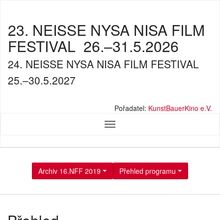
23. NEISSE NYSA NISA FILM
FESTIVAL
26.–31.5.2026
24. NEISSE NYSA NISA FILM FESTIVAL
25.–30.5.2027
Pořadatel:
KunstBauerKino e.V.
Archiv 16.NFF 2019
Přehled programu