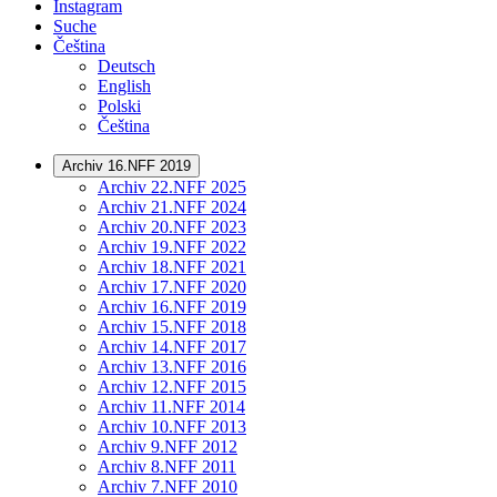
Instagram
Suche
Čeština
Deutsch
English
Polski
Čeština
Archiv 16.NFF 2019
Archiv 22.NFF 2025
Archiv 21.NFF 2024
Archiv 20.NFF 2023
Archiv 19.NFF 2022
Archiv 18.NFF 2021
Archiv 17.NFF 2020
Archiv 16.NFF 2019
Archiv 15.NFF 2018
Archiv 14.NFF 2017
Archiv 13.NFF 2016
Archiv 12.NFF 2015
Archiv 11.NFF 2014
Archiv 10.NFF 2013
Archiv 9.NFF 2012
Archiv 8.NFF 2011
Archiv 7.NFF 2010