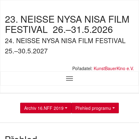
23. NEISSE NYSA NISA FILM
FESTIVAL
26.–31.5.2026
24. NEISSE NYSA NISA FILM FESTIVAL
25.–30.5.2027
Pořadatel:
KunstBauerKino e.V.
Archiv 16.NFF 2019
Přehled programu