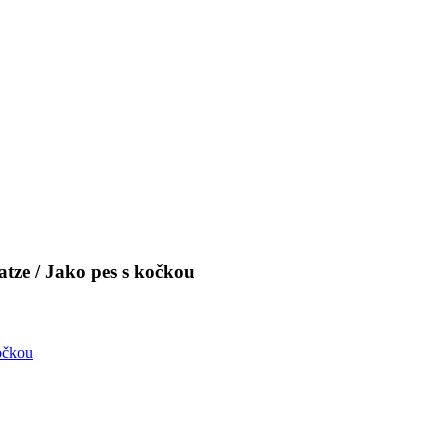
tze / Jako pes s kočkou