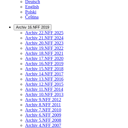
Deutsch
English
Polski
Čeština
Archiv 16.NFF 2019
Archiv 22.NFF 2025
Archiv 21.NFF 2024
Archiv 20.NFF 2023
Archiv 19.NFF 2022
Archiv 18.NFF 2021
Archiv 17.NFF 2020
Archiv 16.NFF 2019
Archiv 15.NFF 2018
Archiv 14.NFF 2017
Archiv 13.NFF 2016
Archiv 12.NFF 2015
Archiv 11.NFF 2014
Archiv 10.NFF 2013
Archiv 9.NFF 2012
Archiv 8.NFF 2011
Archiv 7.NFF 2010
Archiv 6.NFF 2009
Archiv 5.NFF 2008
Archiv 4.NFF 2007