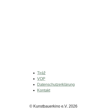
Tiráž
VOP
Datenschutzerklärung
Kontakt
© Kunstbauerkino e.V. 2026