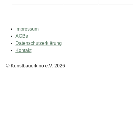
Impressum
AGBs
Datenschutzerklärung
Kontakt
© Kunstbauerkino e.V. 2026