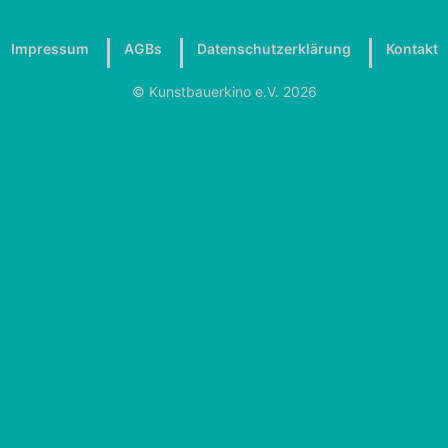
Impressum
AGBs
Datenschutzerklärung
Kontakt
© Kunstbauerkino e.V. 2026