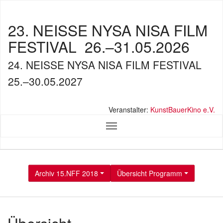
23. NEISSE NYSA NISA FILM
FESTIVAL
26.–31.05.2026
24. NEISSE NYSA NISA FILM FESTIVAL
25.–30.05.2027
Veranstalter:
KunstBauerKino e.V.
Archiv 15.NFF 2018
Übersicht Programm