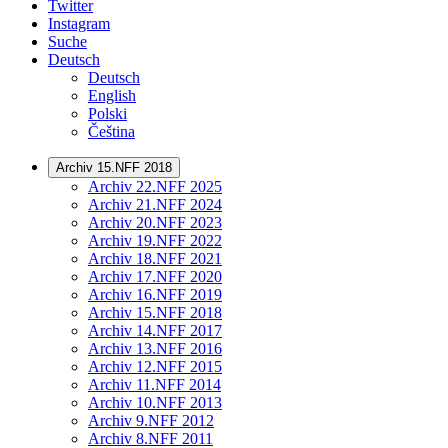
Twitter
Instagram
Suche
Deutsch
Deutsch
English
Polski
Čeština
Archiv 15.NFF 2018
Archiv 22.NFF 2025
Archiv 21.NFF 2024
Archiv 20.NFF 2023
Archiv 19.NFF 2022
Archiv 18.NFF 2021
Archiv 17.NFF 2020
Archiv 16.NFF 2019
Archiv 15.NFF 2018
Archiv 14.NFF 2017
Archiv 13.NFF 2016
Archiv 12.NFF 2015
Archiv 11.NFF 2014
Archiv 10.NFF 2013
Archiv 9.NFF 2012
Archiv 8.NFF 2011