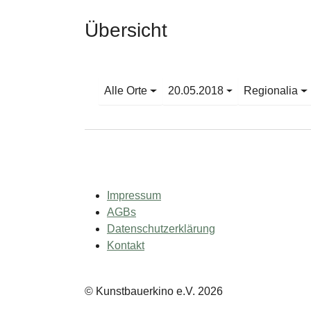
Übersicht
Alle Orte
20.05.2018
Regionalia
Impressum
AGBs
Datenschutzerklärung
Kontakt
© Kunstbauerkino e.V. 2026