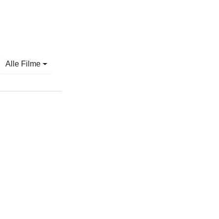
Alle Filme