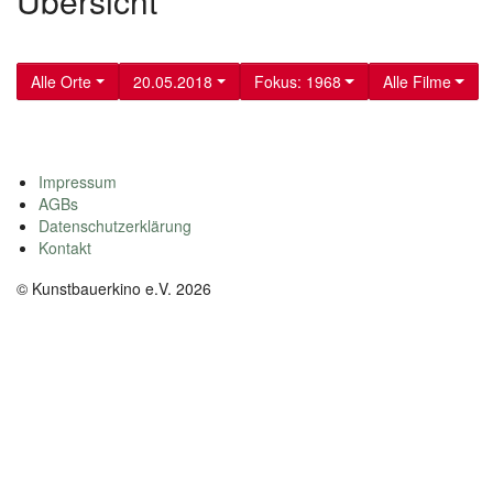
Übersicht
Alle Orte
20.05.2018
Fokus: 1968
Alle Filme
Impressum
AGBs
Datenschutzerklärung
Kontakt
© Kunstbauerkino e.V. 2026