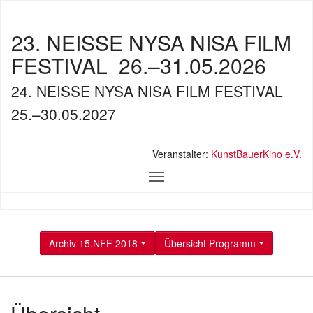
23. NEISSE NYSA NISA FILM
FESTIVAL
26.–31.05.2026
24. NEISSE NYSA NISA FILM FESTIVAL
25.–30.05.2027
Veranstalter:
KunstBauerKino e.V.
Archiv 15.NFF 2018
Übersicht Programm