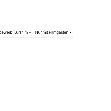
bewerb Kurzfilm
Nur mit Filmgästen