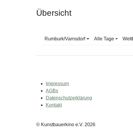
Übersicht
Rumburk/Varnsdorf
Alle Tage
Wett
Impressum
AGBs
Datenschutzerklärung
Kontakt
© Kunstbauerkino e.V. 2026