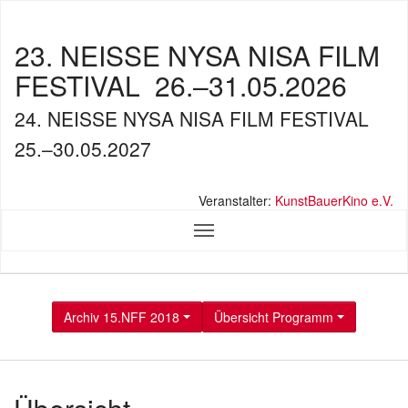
23. NEISSE NYSA NISA FILM
FESTIVAL
26.–31.05.2026
24. NEISSE NYSA NISA FILM FESTIVAL
25.–30.05.2027
Veranstalter:
KunstBauerKino e.V.
Archiv 15.NFF 2018
Übersicht Programm