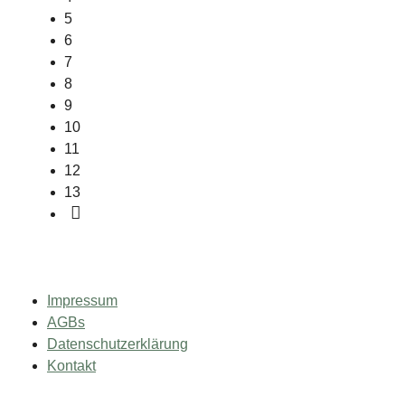
5
6
7
8
9
10
11
12
13
Impressum
AGBs
Datenschutzerklärung
Kontakt