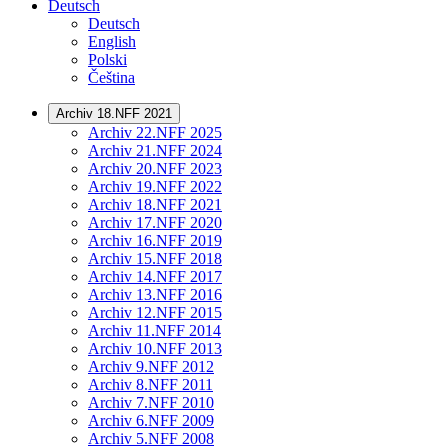
Deutsch
Deutsch
English
Polski
Čeština
Archiv 18.NFF 2021
Archiv 22.NFF 2025
Archiv 21.NFF 2024
Archiv 20.NFF 2023
Archiv 19.NFF 2022
Archiv 18.NFF 2021
Archiv 17.NFF 2020
Archiv 16.NFF 2019
Archiv 15.NFF 2018
Archiv 14.NFF 2017
Archiv 13.NFF 2016
Archiv 12.NFF 2015
Archiv 11.NFF 2014
Archiv 10.NFF 2013
Archiv 9.NFF 2012
Archiv 8.NFF 2011
Archiv 7.NFF 2010
Archiv 6.NFF 2009
Archiv 5.NFF 2008