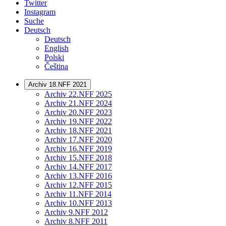
Twitter
Instagram
Suche
Deutsch
Deutsch
English
Polski
Čeština
Archiv 18.NFF 2021
Archiv 22.NFF 2025
Archiv 21.NFF 2024
Archiv 20.NFF 2023
Archiv 19.NFF 2022
Archiv 18.NFF 2021
Archiv 17.NFF 2020
Archiv 16.NFF 2019
Archiv 15.NFF 2018
Archiv 14.NFF 2017
Archiv 13.NFF 2016
Archiv 12.NFF 2015
Archiv 11.NFF 2014
Archiv 10.NFF 2013
Archiv 9.NFF 2012
Archiv 8.NFF 2011