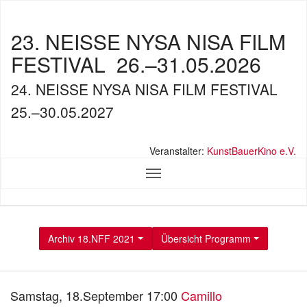
23. NEISSE NYSA NISA FILM
FESTIVAL
26.–31.05.2026
24. NEISSE NYSA NISA FILM FESTIVAL
25.–30.05.2027
Veranstalter:
KunstBauerKino e.V.
Archiv 18.NFF 2021
Übersicht Programm
Samstag, 18.September 17:00
Camillo