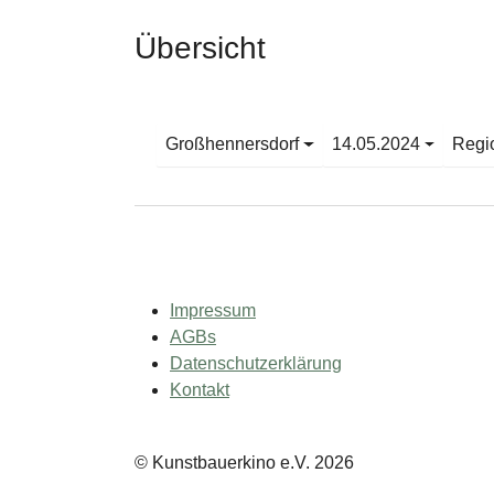
Übersicht
Großhennersdorf
14.05.2024
Regi
Impressum
AGBs
Datenschutzerklärung
Kontakt
© Kunstbauerkino e.V. 2026