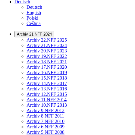
Deutsch
Deutsch
English
Polski
Čeština
Archiv 21.NFF 2024
Archiv 22.NFF 2025
Archiv 21.NFF 2024
Archiv 20.NFF 2023
Archiv 19.NFF 2022
Archiv 18.NFF 2021
Archiv 17.NFF 2020
Archiv 16.NFF 2019
Archiv 15.NFF 2018
Archiv 14.NFF 2017
Archiv 13.NFF 2016
Archiv 12.NFF 2015
Archiv 11.NFF 2014
Archiv 10.NFF 2013
Archiv 9.NFF 2012
Archiv 8.NFF 2011
Archiv 7.NFF 2010
Archiv 6.NFF 2009
Archiv 5.NFF 2008