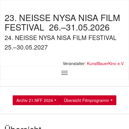
23. NEISSE NYSA NISA FILM
FESTIVAL
26.–31.05.2026
24. NEISSE NYSA NISA FILM FESTIVAL
25.–30.05.2027
Veranstalter:
KunstBauerKino e.V.
Archiv 21.NFF 2024
Übersicht Filmprogramm