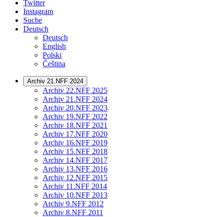
Twitter
Instagram
Suche
Deutsch
Deutsch
English
Polski
Čeština
Archiv 21.NFF 2024
Archiv 22.NFF 2025
Archiv 21.NFF 2024
Archiv 20.NFF 2023
Archiv 19.NFF 2022
Archiv 18.NFF 2021
Archiv 17.NFF 2020
Archiv 16.NFF 2019
Archiv 15.NFF 2018
Archiv 14.NFF 2017
Archiv 13.NFF 2016
Archiv 12.NFF 2015
Archiv 11.NFF 2014
Archiv 10.NFF 2013
Archiv 9.NFF 2012
Archiv 8.NFF 2011