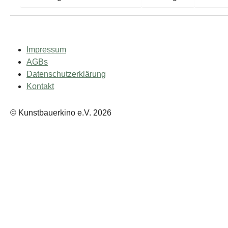
Impressum
AGBs
Datenschutzerklärung
Kontakt
© Kunstbauerkino e.V. 2026