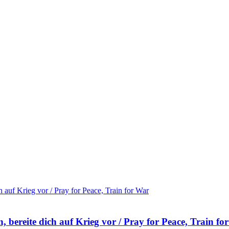
, bereite dich auf Krieg vor / Pray for Peace, Train fo