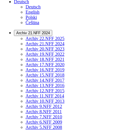
Deutsch
Deutsch
English
Polski
Čeština
Archiv 21.NFF 2024
Archiv 22.NFF 2025
Archiv 21.NFF 2024
Archiv 20.NFF 2023
Archiv 19.NFF 2022
Archiv 18.NFF 2021
Archiv 17.NFF 2020
Archiv 16.NFF 2019
Archiv 15.NFF 2018
Archiv 14.NFF 2017
Archiv 13.NFF 2016
Archiv 12.NFF 2015
Archiv 11.NFF 2014
Archiv 10.NFF 2013
Archiv 9.NFF 2012
Archiv 8.NFF 2011
Archiv 7.NFF 2010
Archiv 6.NFF 2009
Archiv 5.NFF 2008