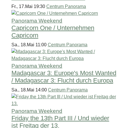
Fr., 17.Mai 19:30
Centrum Panorama
Panorama Weekend
Capricorn One / Unternehmen
Capricorn
Sa., 18.Mai 11:00
Centrum Panorama
Panorama Weekend
Madagascar 3: Europe's Most Wanted
/ Madagascar 3: Flucht durch Europa
Sa., 18.Mai 14:00
Centrum Panorama
Panorama Weekend
Friday the 13th Part III / Und wieder
ist Freitag der 13.