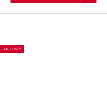
Alle Filme