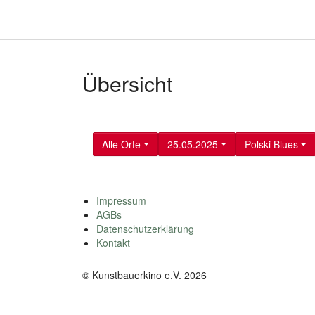
Übersicht
Alle Orte
25.05.2025
Polski Blues
Impressum
AGBs
Datenschutzerklärung
Kontakt
© Kunstbauerkino e.V. 2026