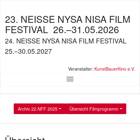
23. NEISSE NYSA NISA FILM
FESTIVAL
26.–31.05.2026
24. NEISSE NYSA NISA FILM FESTIVAL
25.–30.05.2027
Veranstalter:
KunstBauerKino e.V.
Archiv 22.NFF 2025
Übersicht Filmprogramm