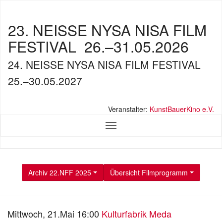
23. NEISSE NYSA NISA FILM
FESTIVAL
26.–31.05.2026
24. NEISSE NYSA NISA FILM FESTIVAL
25.–30.05.2027
Veranstalter:
KunstBauerKino e.V.
Archiv 22.NFF 2025
Übersicht Filmprogramm
Mittwoch, 21.Mai 16:00
Kulturfabrik Meda