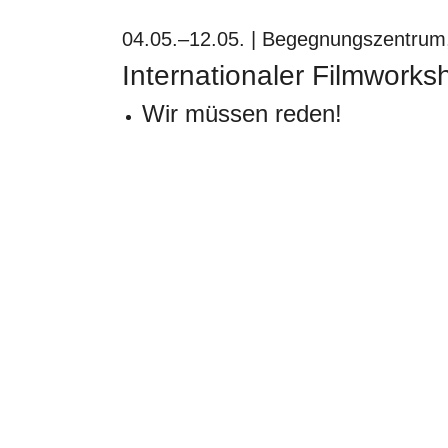
04.05.–12.05. | Begegnungszentrum
Internationaler Filmworks
Wir müssen reden!