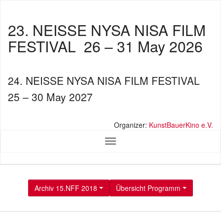
23. NEISSE NYSA NISA FILM
FESTIVAL
26 – 31 May 2026
24. NEISSE NYSA NISA FILM FESTIVAL
25 – 30 May 2027
Organizer:
KunstBauerKino e.V.
Archiv 15.NFF 2018
Übersicht Programm